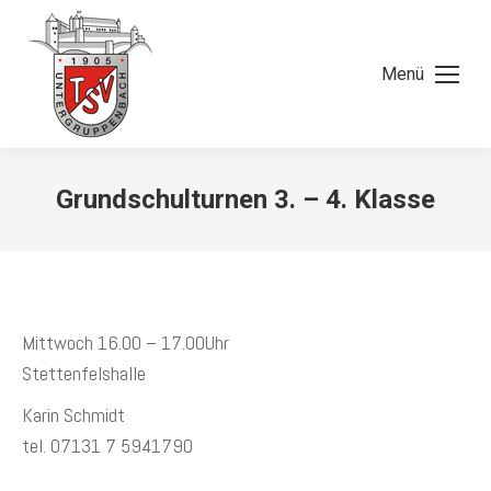
Menü
Grundschulturnen 3. – 4. Klasse
Mittwoch 16.00 – 17.00Uhr
Stettenfelshalle
Karin Schmidt
tel. 07131 7 5941790