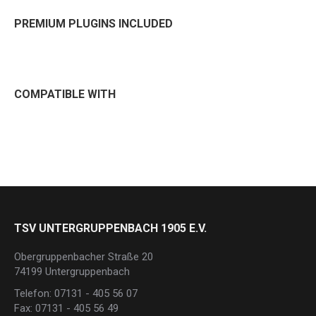
PREMIUM PLUGINS INCLUDED
COMPATIBLE WITH
TSV UNTERGRUPPENBACH 1905 E.V.
Obergruppenbacher Straße 20
74199 Untergruppenbach
Telefon: 07131 - 405 56 07
Fax: 07131 - 405 56 49