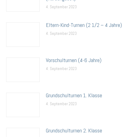
4. September 2023
Eltern-Kind-Turnen (2 1/2 – 4 Jahre)
4. September 2023
Vorschulturnen (4-6 Jahre)
4. September 2023
Grundschulturnen 1. Klasse
4. September 2023
Grundschulturnen 2. Klasse