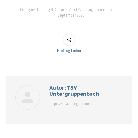
Category:
Training & Kurse
Von
TSV Untergruppenbach
4. September 2023
Beitrag teilen
Autor:
TSV
Untergruppenbach
https://tsvuntergruppenbach.de