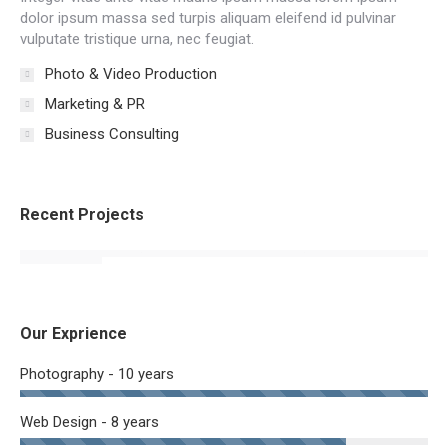
dolor ipsum massa sed turpis aliquam eleifend id pulvinar
vulputate tristique urna, nec feugiat.
Photo & Video Production
Marketing & PR
Business Consulting
Recent Projects
Our Exprience
Photography - 10 years
Web Design - 8 years