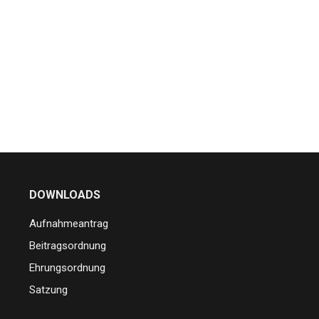
DOWNLOADS
Aufnahmeantrag
Beitragsordnung
Ehrungsordnung
Satzung