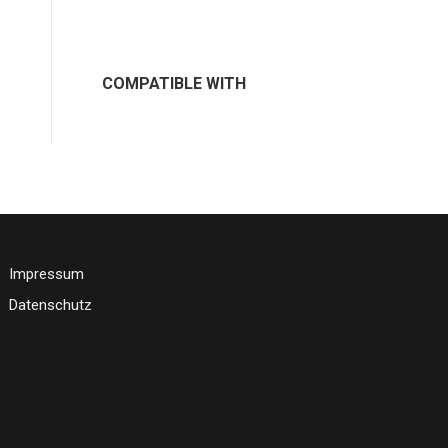
COMPATIBLE WITH
Impressum
Datenschutz