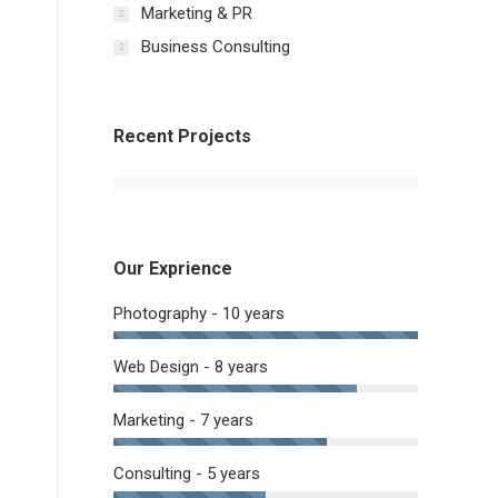
Marketing & PR
Business Consulting
Recent Projects
Our Exprience
Photography - 10 years
Web Design - 8 years
Marketing - 7 years
Consulting - 5 years