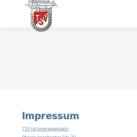
HOME
TERMINE
Impressum
TSV Untergruppenbach