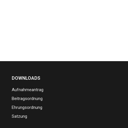
DOWNLOADS
Aufnahmeantrag
Beitragsordnung
Ehrungsordnung
Satzung