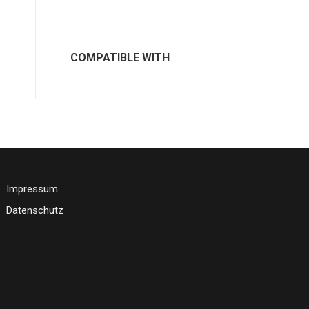
COMPATIBLE WITH
Impressum
Datenschutz