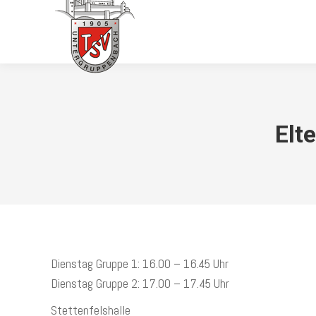
HOME
TERMINE
Elt
Dienstag Gruppe 1: 16.00 – 16.45 Uhr
Dienstag Gruppe 2: 17.00 – 17.45 Uhr
Stettenfelshalle