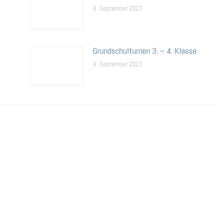
4. September 2023
Grundschulturnen 3. – 4. Klasse
4. September 2023