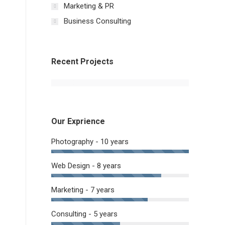
Marketing & PR
Business Consulting
Recent Projects
Our Exprience
Photography - 10 years
Web Design - 8 years
Marketing - 7 years
Consulting - 5 years