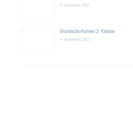
4. September 2023
Grundschulturnen 2. Klasse
4. September 2023