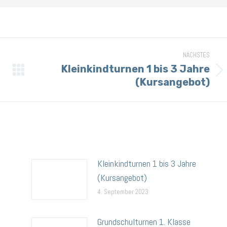
NÄCHSTES
Kleinkindturnen 1 bis 3 Jahre
Nächster
(Kursangebot)
Beitrag:
Kleinkindturnen 1 bis 3 Jahre
(Kursangebot)
4. September 2023
Grundschulturnen 1. Klasse