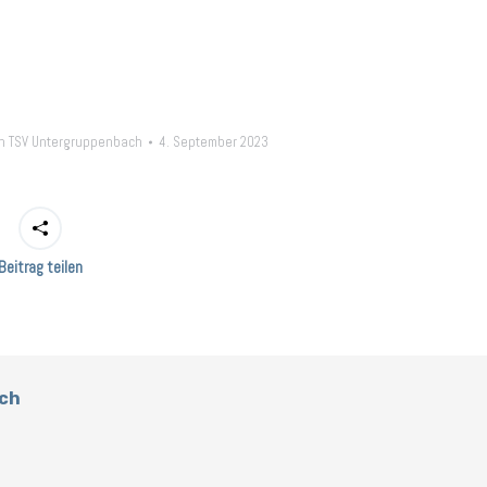
n
TSV Untergruppenbach
4. September 2023
Beitrag teilen
ch