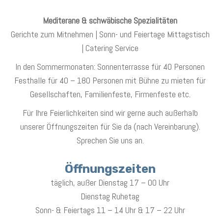
Mediterane & schwäbische Spezialitäten
Gerichte zum Mitnehmen | Sonn- und Feiertage Mittagstisch
| Catering Service
In den Sommermonaten: Sonnenterrasse für 40 Personen
Festhalle für 40 – 180 Personen mit Bühne zu mieten für
Gesellschaften, Familienfeste, Firmenfeste etc.
Für Ihre Feierlichkeiten sind wir gerne auch außerhalb
unserer Öffnungszeiten für Sie da (nach Vereinbarung).
Sprechen Sie uns an.
Öffnungszeiten
täglich, außer Dienstag 17 – 00 Uhr
Dienstag Ruhetag
Sonn- & Feiertags 11 – 14 Uhr & 17 – 22 Uhr