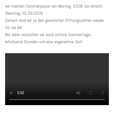
wir machen Sommerpause von Montag, 03.08. bis einschl.
Dienstag, 01.09.2026
Danach sind wir zu den gewohnten Öffnungszeiten wieder
für sie da!
Bis dahin wünschen wir euch schöne Sommertage,
erholsame Stunden und eine angenehme Zeit!