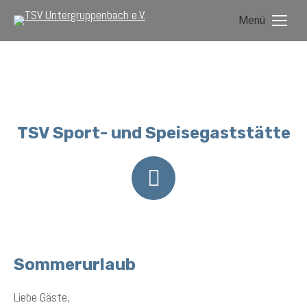
Menü
TSV Sport- und Speisegaststätte
Sommerurlaub
Liebe Gäste,