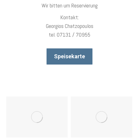
Wir bitten um Reservierung
Kontakt:
Georgios Chatzopoulos
tel. 07131 / 70955
Speisekarte