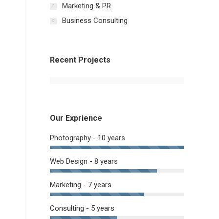
Marketing & PR
Business Consulting
Recent Projects
Our Exprience
Photography - 10 years
Web Design - 8 years
Marketing - 7 years
Consulting - 5 years