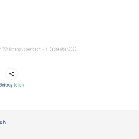
n
TSV Untergruppenbach
4. September 2023
Beitrag teilen
ch