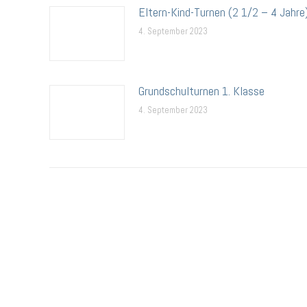
Eltern-Kind-Turnen (2 1/2 – 4 Jahre
4. September 2023
Grundschulturnen 1. Klasse
4. September 2023