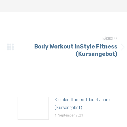
NÄCHSTES
Body Workout InStyle Fitness
Nächster
(Kursangebot)
Beitrag:
Kleinkindturnen 1 bis 3 Jahre
(Kursangebot)
4. September 2023