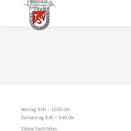
HOME
TERMINE
Montag 9.00 – 10.00 Uhr
Donnerstag 8.45 – 9.45 Uhr
Sabine Sachtleben