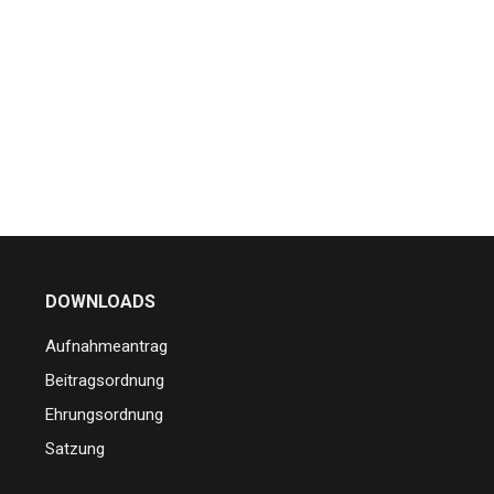
DOWNLOADS
Aufnahmeantrag
Beitragsordnung
Ehrungsordnung
Satzung