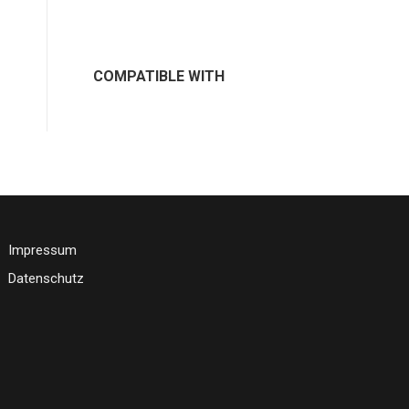
COMPATIBLE WITH
Impressum
Datenschutz