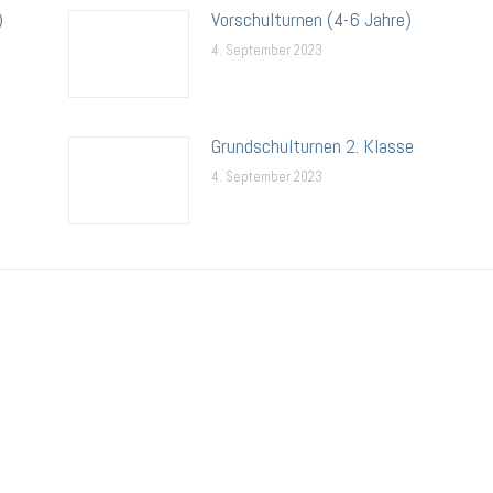
)
Vorschulturnen (4-6 Jahre)
4. September 2023
Grundschulturnen 2. Klasse
4. September 2023