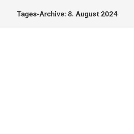
Tages-Archive:
8. August 2024
Theaterstücke