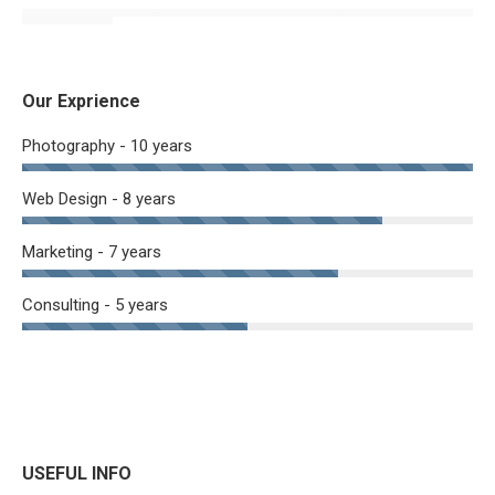
Our Exprience
Photography - 10 years
Web Design - 8 years
Marketing - 7 years
Consulting - 5 years
USEFUL INFO