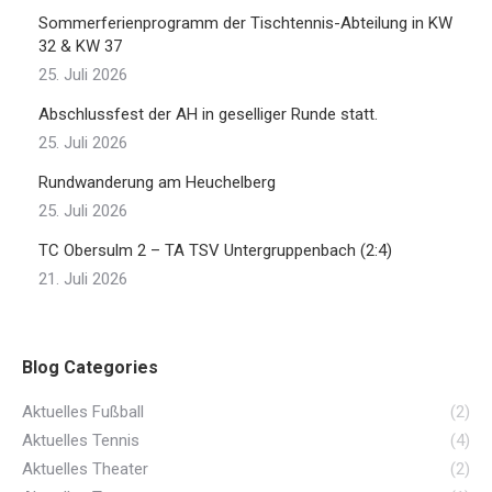
Sommerferienprogramm der Tischtennis-Abteilung in KW
32 & KW 37
25. Juli 2026
Abschlussfest der AH in geselliger Runde statt.
25. Juli 2026
Rundwanderung am Heuchelberg
25. Juli 2026
TC Obersulm 2 – TA TSV Untergruppenbach (2:4)
21. Juli 2026
Blog Categories
Aktuelles Fußball
(2)
Aktuelles Tennis
(4)
Aktuelles Theater
(2)