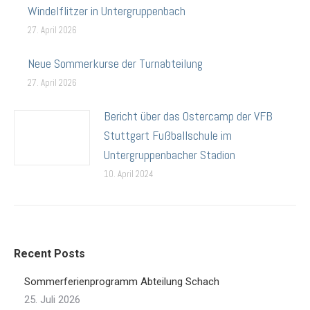
Windelflitzer in Untergruppenbach
27. April 2026
Neue Sommerkurse der Turnabteilung
27. April 2026
Bericht über das Ostercamp der VFB
Stuttgart Fußballschule im
Untergruppenbacher Stadion
10. April 2024
Recent Posts
Sommerferienprogramm Abteilung Schach
25. Juli 2026