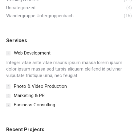
Uncategorized
(4)
Wandergruppe Untergruppenbach
(16)
Services
Web Development
Integer vitae ante vitae mauris ipsum massa lorem ipsum
dolor ipsum massa sed turpis aliquam eleifend id pulvinar
vulputate tristique urna, nec feugiat.
Photo & Video Production
Marketing & PR
Business Consulting
Recent Projects