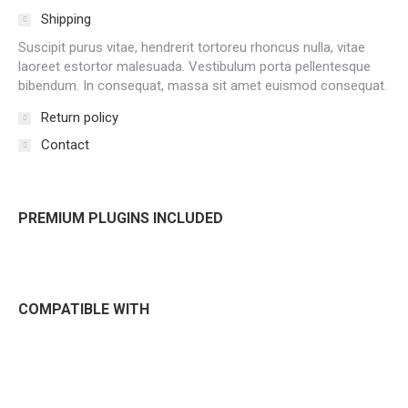
Shipping
Suscipit purus vitae, hendrerit tortoreu rhoncus nulla, vitae
laoreet estortor malesuada. Vestibulum porta pellentesque
bibendum. In consequat, massa sit amet euismod consequat.
Return policy
Contact
PREMIUM PLUGINS INCLUDED
COMPATIBLE WITH