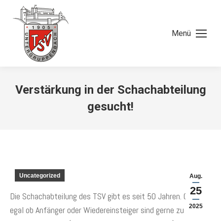
Menü
Verstärkung in der Schachabteilung
gesucht!
Uncategorized
Aug.
25
Die Schachabteilung des TSV gibt es seit 50 Jahren. Gäste,
2025
egal ob Anfänger oder Wiedereinsteiger sind gerne zu