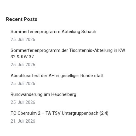
Recent Posts
Sommerferienprogramm Abteilung Schach
25. Juli 2026
Sommerferienprogramm der Tischtennis-Abteilung in KW
32 & KW 37
25. Juli 2026
Abschlussfest der AH in geselliger Runde statt.
25. Juli 2026
Rundwanderung am Heuchelberg
25. Juli 2026
TC Obersulm 2 – TA TSV Untergruppenbach (2:4)
21. Juli 2026