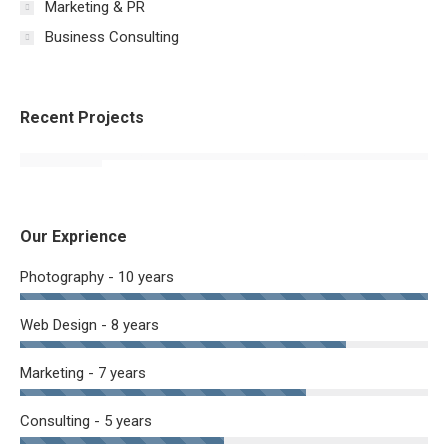
Marketing & PR
Business Consulting
Recent Projects
Our Exprience
Photography - 10 years
Web Design - 8 years
Marketing - 7 years
Consulting - 5 years