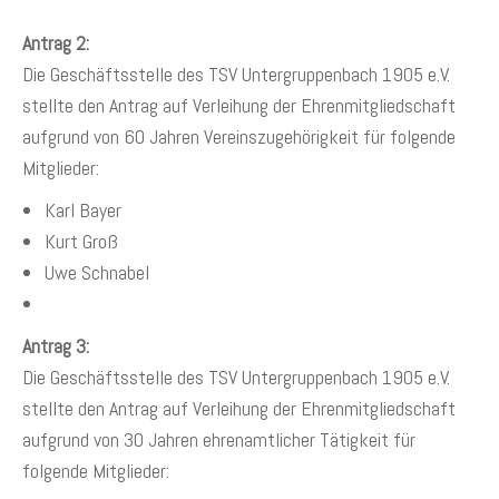
Antrag 2:
Die Geschäftsstelle des TSV Untergruppenbach 1905 e.V.
stellte den Antrag auf Verleihung der Ehrenmitgliedschaft
aufgrund von 60 Jahren Vereinszugehörigkeit für folgende
Mitglieder:
Karl Bayer
Kurt Groß
Uwe Schnabel
Antrag 3:
Die Geschäftsstelle des TSV Untergruppenbach 1905 e.V.
stellte den Antrag auf Verleihung der Ehrenmitgliedschaft
aufgrund von 30 Jahren ehrenamtlicher Tätigkeit für
folgende Mitglieder: