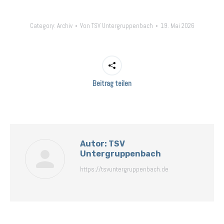
Category:
Archiv
Von
TSV Untergruppenbach
19. Mai 2026
Beitrag teilen
Autor:
TSV
Untergruppenbach
https://tsvuntergruppenbach.de