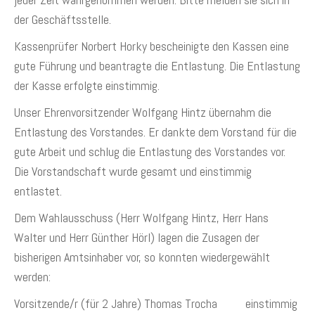
der Geschäftsstelle.
Kassenprüfer Norbert Horky bescheinigte den Kassen eine
gute Führung und beantragte die Entlastung. Die Entlastung
der Kasse erfolgte einstimmig.
Unser Ehrenvorsitzender Wolfgang Hintz übernahm die
Entlastung des Vorstandes. Er dankte dem Vorstand für die
gute Arbeit und schlug die Entlastung des Vorstandes vor.
Die Vorstandschaft wurde gesamt und einstimmig
entlastet.
Dem Wahlausschuss (Herr Wolfgang Hintz, Herr Hans
Walter und Herr Günther Hörl) lagen die Zusagen der
bisherigen Amtsinhaber vor, so konnten wiedergewählt
werden:
Vorsitzende/r (für 2 Jahre) Thomas Trocha einstimmig