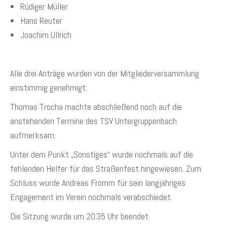
Rüdiger Müller
Hans Reuter
Joachim Ullrich
Alle drei Anträge wurden von der Mitgliederversammlung
einstimmig genehmigt.
Thomas Trocha machte abschließend noch auf die
anstehenden Termine des TSV Untergruppenbach
aufmerksam.
Unter dem Punkt „Sonstiges“ wurde nochmals auf die
fehlenden Helfer für das Straßenfest hingewiesen. Zum
Schluss wurde Andreas Fromm für sein langjähriges
Engagement im Verein nochmals verabschiedet.
Die Sitzung wurde um 20.35 Uhr beendet