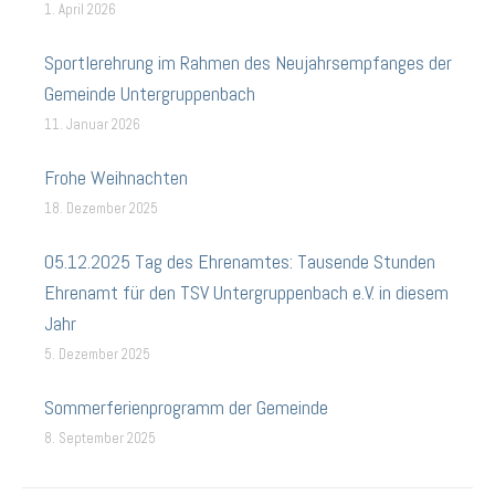
1. April 2026
Sportlerehrung im Rahmen des Neujahrsempfanges der
Gemeinde Untergruppenbach
11. Januar 2026
Frohe Weihnachten
18. Dezember 2025
05.12.2025 Tag des Ehrenamtes: Tausende Stunden
Ehrenamt für den TSV Untergruppenbach e.V. in diesem
Jahr
5. Dezember 2025
Sommerferienprogramm der Gemeinde
8. September 2025