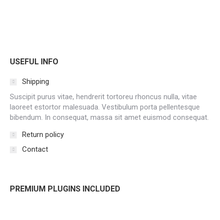
USEFUL INFO
Shipping
Suscipit purus vitae, hendrerit tortoreu rhoncus nulla, vitae
laoreet estortor malesuada. Vestibulum porta pellentesque
bibendum. In consequat, massa sit amet euismod consequat.
Return policy
Contact
PREMIUM PLUGINS INCLUDED