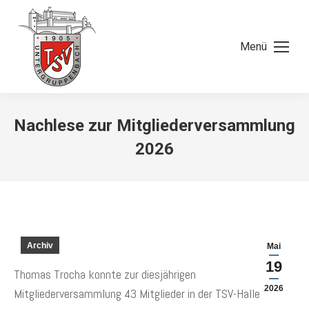
Menü
Nachlese zur Mitgliederversammlung
2026
Archiv
Mai
19
Thomas Trocha konnte zur diesjährigen
2026
Mitgliederversammlung 43 Mitglieder in der TSV-Halle