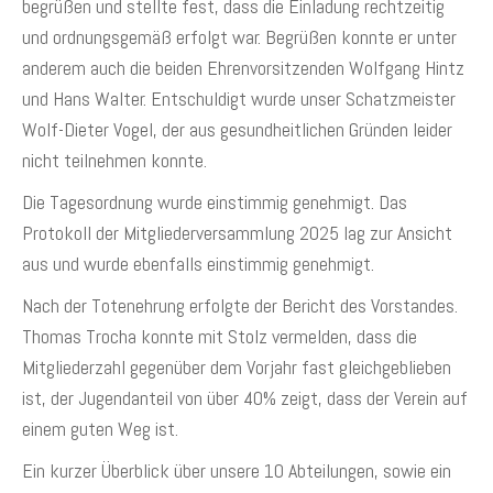
begrüßen und stellte fest, dass die Einladung rechtzeitig
und ordnungsgemäß erfolgt war. Begrüßen konnte er unter
anderem auch die beiden Ehrenvorsitzenden Wolfgang Hintz
und Hans Walter. Entschuldigt wurde unser Schatzmeister
Wolf-Dieter Vogel, der aus gesundheitlichen Gründen leider
nicht teilnehmen konnte.
Die Tagesordnung wurde einstimmig genehmigt. Das
Protokoll der Mitgliederversammlung 2025 lag zur Ansicht
aus und wurde ebenfalls einstimmig genehmigt.
Nach der Totenehrung erfolgte der Bericht des Vorstandes.
Thomas Trocha konnte mit Stolz vermelden, dass die
Mitgliederzahl gegenüber dem Vorjahr fast gleichgeblieben
ist, der Jugendanteil von über 40% zeigt, dass der Verein auf
einem guten Weg ist.
Ein kurzer Überblick über unsere 10 Abteilungen, sowie ein