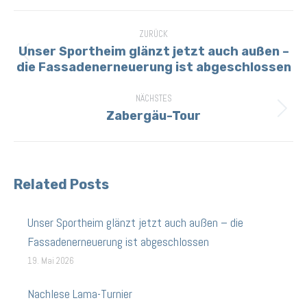
Kommentarnavigation
ZURÜCK
Unser Sportheim glänzt jetzt auch außen –
Vorheriger
die Fassadenerneuerung ist abgeschlossen
Beitrag:
NÄCHSTES
Zabergäu-Tour
Nächster
Beitrag:
Related Posts
Unser Sportheim glänzt jetzt auch außen – die
Fassadenerneuerung ist abgeschlossen
19. Mai 2026
Nachlese Lama-Turnier