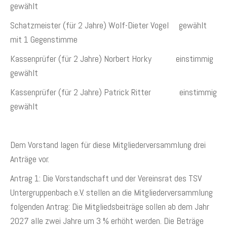
gewählt
Schatzmeister (für 2 Jahre) Wolf-Dieter Vogel gewählt
mit 1 Gegenstimme
Kassenprüfer (für 2 Jahre) Norbert Horky einstimmig
gewählt
Kassenprüfer (für 2 Jahre) Patrick Ritter einstimmig
gewählt
Dem Vorstand lagen für diese Mitgliederversammlung drei
Anträge vor.
Antrag 1: Die Vorstandschaft und der Vereinsrat des TSV
Untergruppenbach e.V. stellen an die Mitgliederversammlung
folgenden Antrag: Die Mitgliedsbeiträge sollen ab dem Jahr
2027 alle zwei Jahre um 3 % erhöht werden. Die Beträge