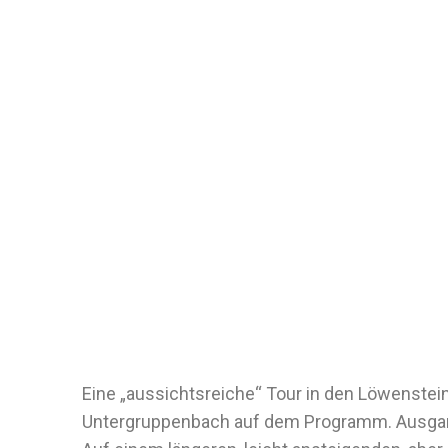
Eine „aussichtsreiche“ Tour in den Löwenste
Untergruppenbach auf dem Programm. Ausgang