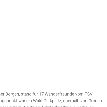
iner Bergen, stand für 17 Wanderfreunde vom TSV
spunkt war ein Wald-Parkplatz, oberhalb von Gronau.