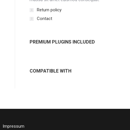
Return policy
Contact
PREMIUM PLUGINS INCLUDED
COMPATIBLE WITH
Impressum