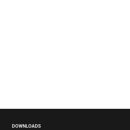
DOWNLOADS