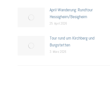
April-Wanderung: Rundtour
Hessigheim/Besigheim
25. April 2026
Tour rund um Kirchberg und
Burgstetten
3. März 2026