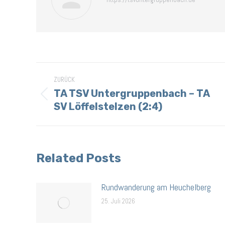
ZURÜCK
TA TSV Untergruppenbach – TA
SV Löffelstelzen (2:4)
Related Posts
Rundwanderung am Heuchelberg
25. Juli 2026