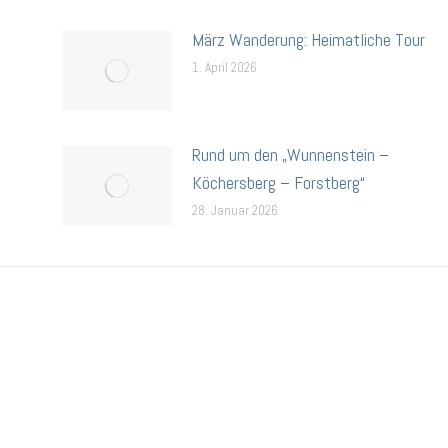
März Wanderung: Heimatliche Tour
1. April 2026
Rund um den „Wunnenstein –
Köchersberg – Forstberg“
28. Januar 2026