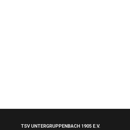
TSV UNTERGRUPPENBACH 1905 E.V.