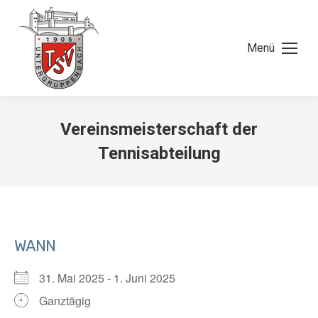
Menü
Vereinsmeisterschaft der
Tennisabteilung
WANN
31. Mai 2025 - 1. Juni 2025
Ganztägig