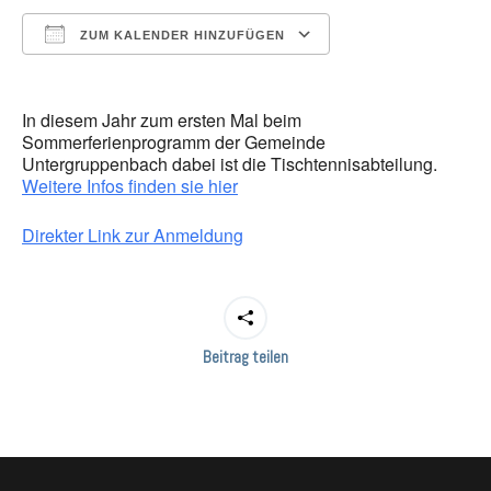
ZUM KALENDER HINZUFÜGEN
ICS herunterladen
Google Kalender
In diesem Jahr zum ersten Mal beim
Sommerferienprogramm der Gemeinde
Untergruppenbach dabei ist die Tischtennisabteilung.
Weitere Infos finden sie hier
Direkter Link zur Anmeldung
Beitrag teilen