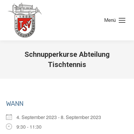
Menü
Schnupperkurse Abteilung
Tischtennis
WANN
4. September 2023 - 8. September 2023
9:30 - 11:30