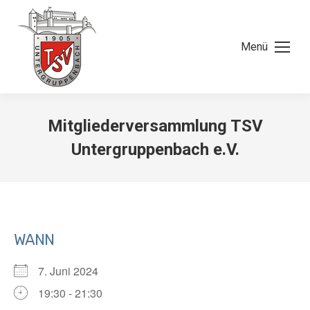
Menü
Mitgliederversammlung TSV
Untergruppenbach e.V.
WANN
7. Juni 2024
19:30 - 21:30