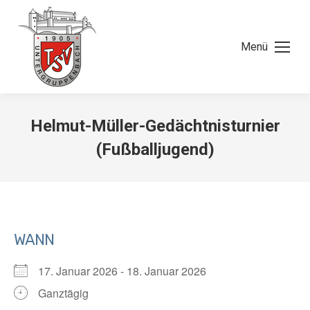
Menü
Helmut-Müller-Gedächtnisturnier
(Fußballjugend)
WANN
17. Januar 2026 - 18. Januar 2026
Ganztägig