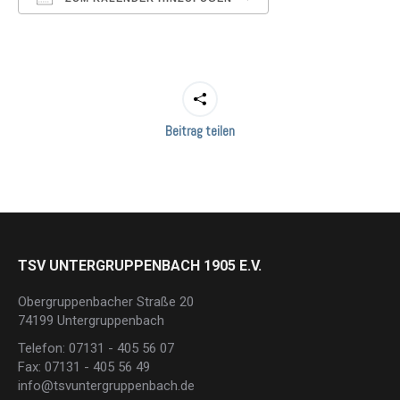
ICS herunterladen
Google Kalender
Beitrag teilen
TSV UNTERGRUPPENBACH 1905 E.V.
Obergruppenbacher Straße 20
74199 Untergruppenbach
Telefon: 07131 - 405 56 07
Fax: 07131 - 405 56 49
info@tsvuntergruppenbach.de