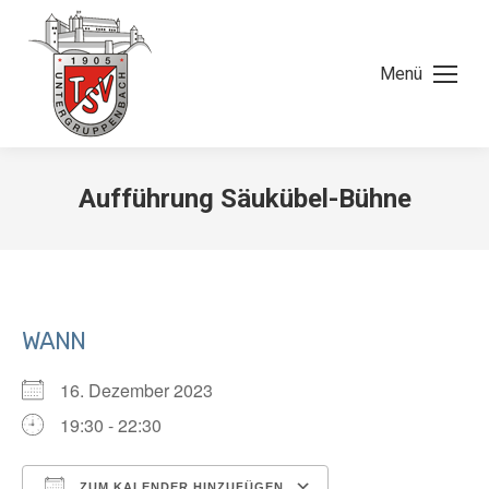
Menü
Aufführung Säukübel-Bühne
WANN
16. Dezember 2023
19:30 - 22:30
ZUM KALENDER HINZUFÜGEN