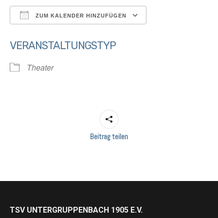
ZUM KALENDER HINZUFÜGEN
ICS herunterladen
Google Kalender
VERANSTALTUNGSTYP
Theater
Beitrag teilen
TSV UNTERGRUPPENBACH 1905 E.V.