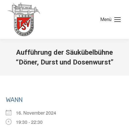
Menü
Aufführung der Säukübelbühne
“Döner, Durst und Dosenwurst”
WANN
16. November 2024
19:30 - 22:30