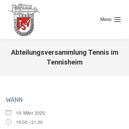
Menü
Abteilungsversammlung Tennis im
Tennisheim
WANN
19. März 2025
19:30 - 21:30