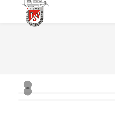
HOME
TERMINE