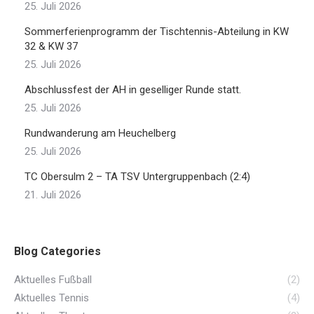
25. Juli 2026
Sommerferienprogramm der Tischtennis-Abteilung in KW
32 & KW 37
25. Juli 2026
Abschlussfest der AH in geselliger Runde statt.
25. Juli 2026
Rundwanderung am Heuchelberg
25. Juli 2026
TC Obersulm 2 – TA TSV Untergruppenbach (2:4)
21. Juli 2026
Blog Categories
Aktuelles Fußball
(2)
Aktuelles Tennis
(4)