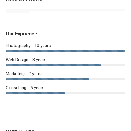
Our Exprience
Photography - 10 years
Web Design - 8 years
Marketing - 7 years
Consulting - 5 years