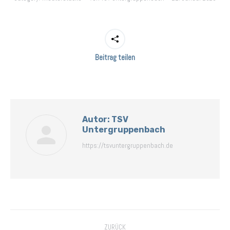
Beitrag teilen
Autor:
TSV
Untergruppenbach
https://tsvuntergruppenbach.de
Kommentarnavigation
ZURÜCK